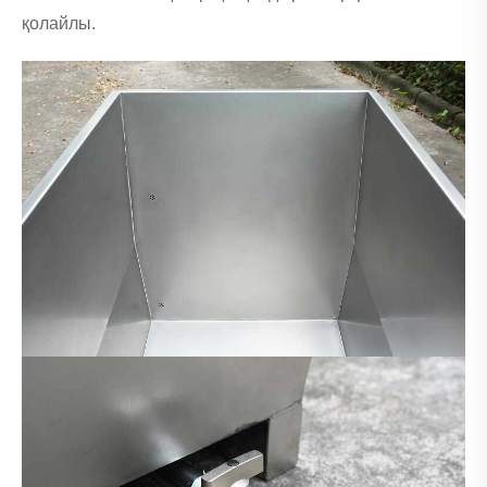
қолайлы.