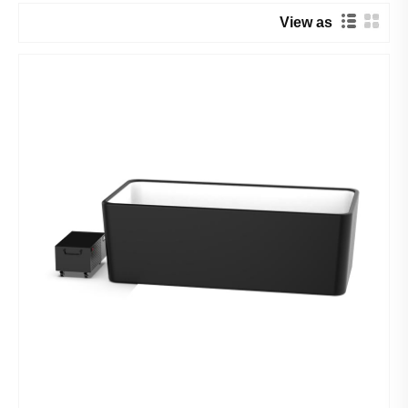
View as